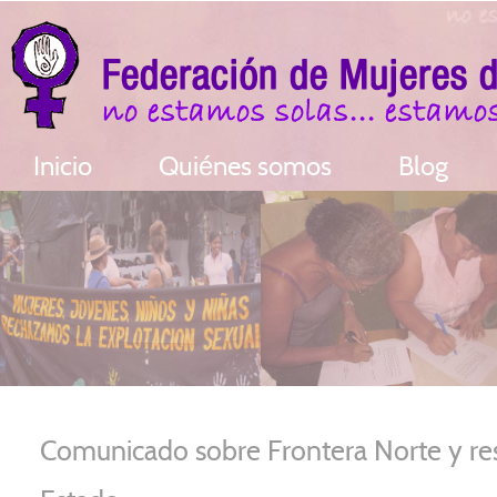
Inicio
Quiénes somos
Blog
Comunicado sobre Frontera Norte y re