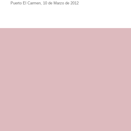
Puerto El Carmen, 10 de Marzo de 2012